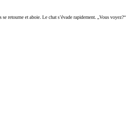
is se retourne et aboie. Le chat s’évade rapidement. „Vous voyez?“