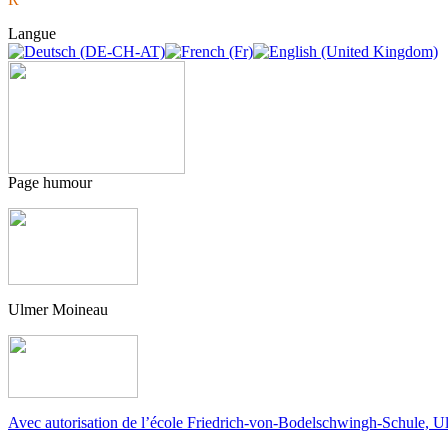
Langue
Page humour
Ulmer Moineau
Avec autorisation de l’école Friedrich-von-Bodelschwingh-Schule, Ul