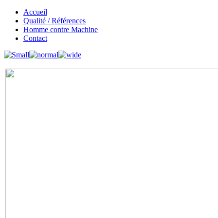
Accueil
Qualité / Références
Homme contre Machine
Contact