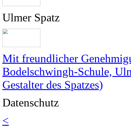
Ulmer Spatz
Mit freundlicher Genehmigu
Bodelschwingh-Schule, Ulm
Gestalter des Spatzes)
Datenschutz
<