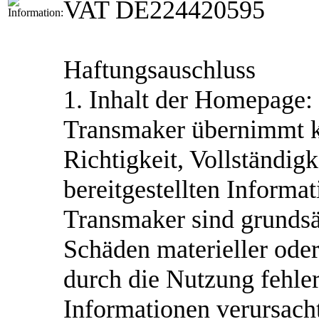
VAT DE224420595
Haftungsauschluss
1. Inhalt der Homepage:
Transmaker übernimmt ke
Richtigkeit, Vollständigk
bereitgestellten Inform
Transmaker sind grundsät
Schäden materieller oder
durch die Nutzung fehler
Informationen verursacht