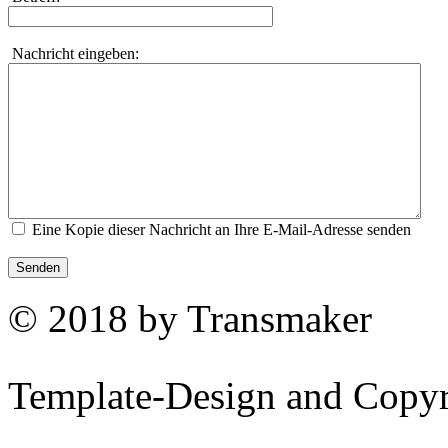
Nachricht eingeben:
Eine Kopie dieser Nachricht an Ihre E-Mail-Adresse senden
Senden
© 2018 by Transmaker
Template-Design and Copy