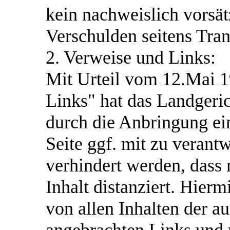
kein nachweislich vorsät
Verschulden seitens Tra
2. Verweise und Links:
Mit Urteil vom 12.Mai 1
Links" hat das Landgeri
durch die Anbringung ein
Seite ggf. mit zu verant
verhindert werden, dass
Inhalt distanziert. Hierm
von allen Inhalten der au