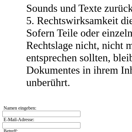
Sounds und Texte zurück
5. Rechtswirksamkeit di
Sofern Teile oder einzel
Rechtslage nicht, nicht 
entsprechen sollten, blei
Dokumentes in ihrem Inh
unberührt.
Namen eingeben:
E-Mail-Adresse:
Betreff: