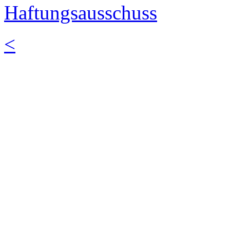
Haftungsausschuss
<