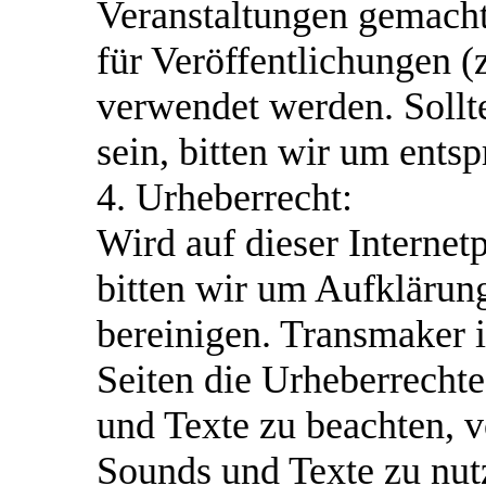
Veranstaltungen gemacht
für Veröffentlichungen (z
verwendet werden. Sollte
sein, bitten wir um ents
4. Urheberrecht:
Wird auf dieser Internetp
bitten wir um Aufklärun
bereinigen. Transmaker i
Seiten die Urheberrecht
und Texte zu beachten, vo
Sounds und Texte zu nutz